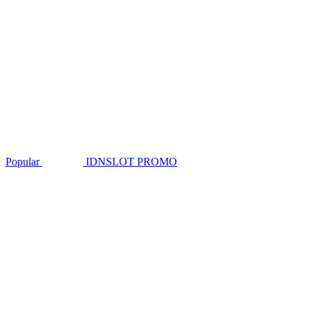
Popular
IDNSLOT
PROMO