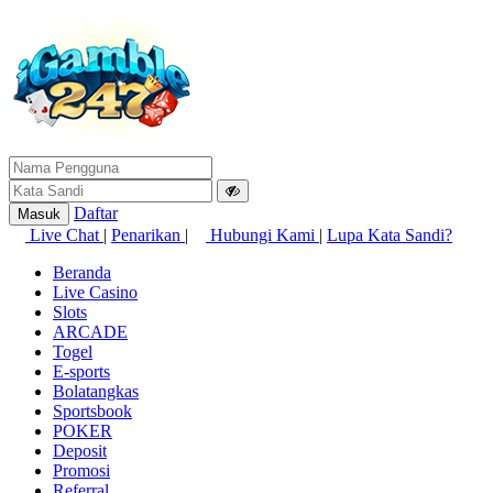
Daftar
Masuk
Live Chat
|
Penarikan
|
Hubungi Kami
|
Lupa Kata Sandi?
Beranda
Live Casino
Slots
ARCADE
Togel
E-sports
Bolatangkas
Sportsbook
POKER
Deposit
Promosi
Referral