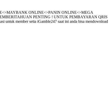
INE<>MAYBANK ONLINE<>PANIN ONLINE<>MEGA
EMBERITAHUAN PENTING ! UNTUK PEMBAYARAN QRIS
asi untuk member setia iGamble247 saat ini anda bisa mendownload