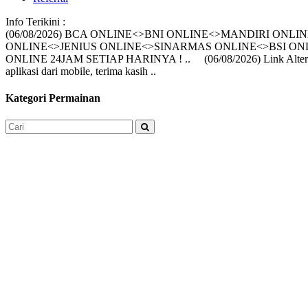
Info Terikini :
(06/08/2026)
BCA ONLINE<>BNI ONLINE<>MANDIRI ONLI
ONLINE<>JENIUS ONLINE<>SINARMAS ONLINE<>BSI O
ONLINE 24JAM SETIAP HARINYA ! ..
(06/08/2026)
Link Alte
aplikasi dari mobile, terima kasih ..
Kategori Permainan