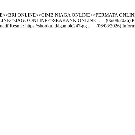
NE<>BRI ONLINE<>CIMB NIAGA ONLINE<>PERMATA ONL
NLINE<>JAGO ONLINE<>SEABANK ONLINE ..
(06/08/2026)
P
rnatif Resmi : https://shortku.id/igamble247-gg ..
(06/08/2026)
Inform