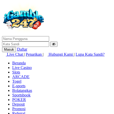
Daftar
Masuk
Live Chat
|
Penarikan
|
Hubungi Kami
|
Lupa Kata Sandi?
Beranda
Live Casino
Slots
ARCADE
Togel
E-sports
Bolatangkas
Sportsbook
POKER
Deposit
Promosi
Referral