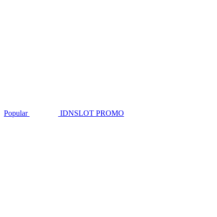
Popular
IDNSLOT
PROMO